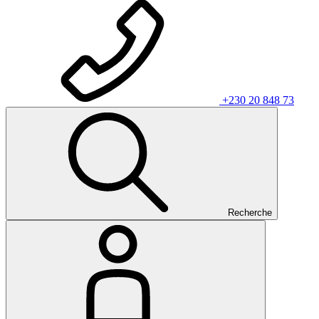
+230 20 848 73
Recherche