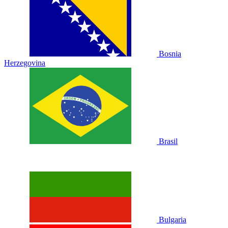
Bosnia
Herzegovina
Brasil
Bulgaria