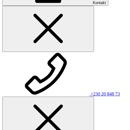
Kontakt
+230 20 848 73