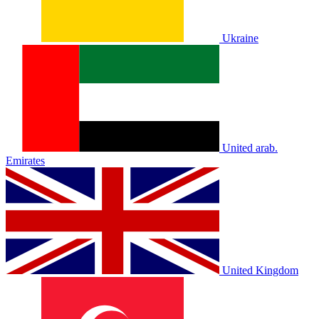
Ukraine
United arab.
Emirates
United Kingdom