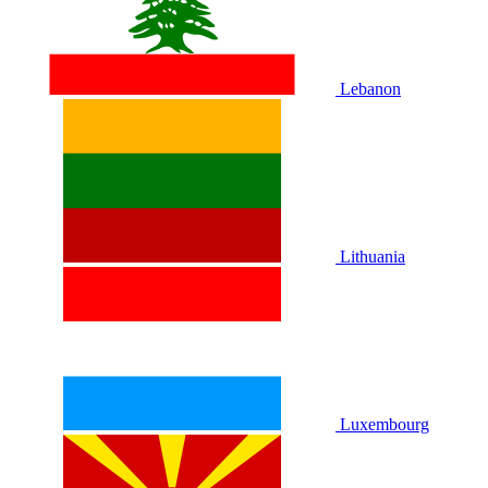
Lebanon
Lithuania
Luxembourg