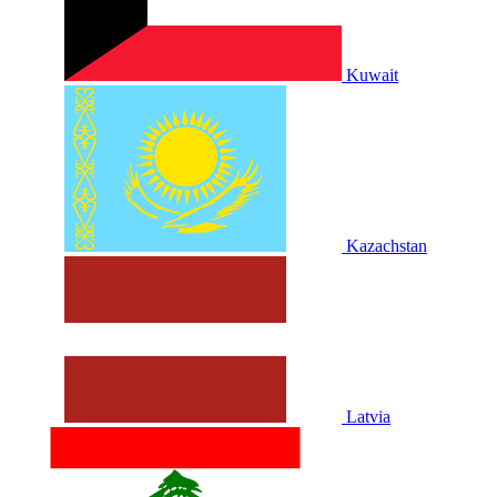
Kuwait
Kazachstan
Latvia