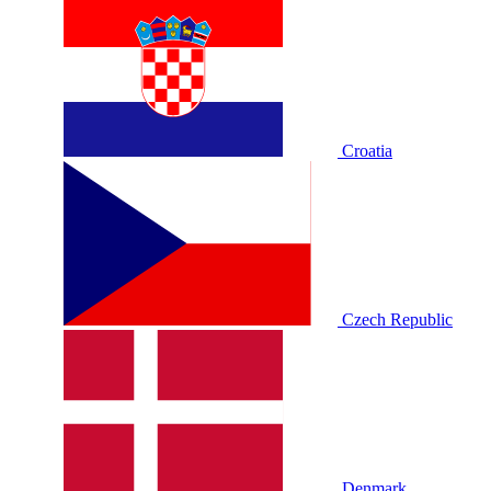
Croatia
Czech Republic
Denmark