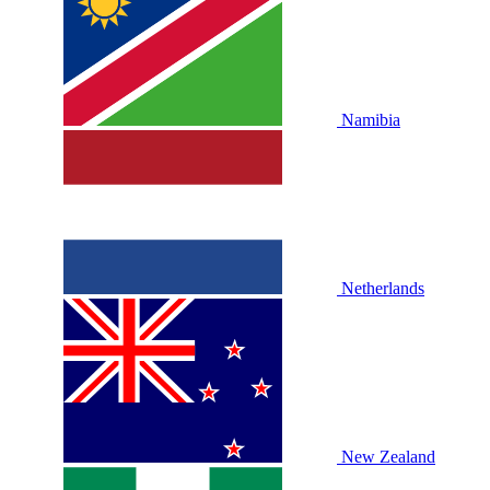
Namibia
Netherlands
New Zealand