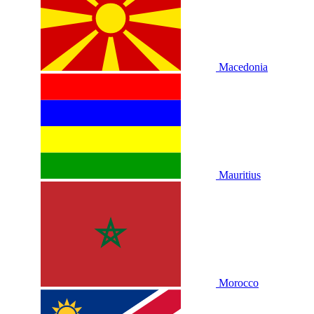
Macedonia
Mauritius
Morocco