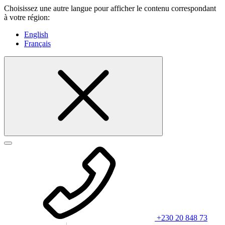
Choisissez une autre langue pour afficher le contenu correspondant
à votre région:
English
Français
+230 20 848 73