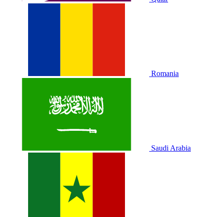
Romania
Saudi Arabia