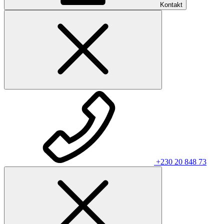
Kontakt
+230 20 848 73