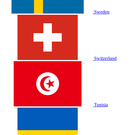
Sweden
Switzerland
Tunisia