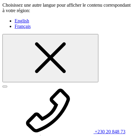
Choisissez une autre langue pour afficher le contenu correspondant
à votre région:
English
Français
+230 20 848 73