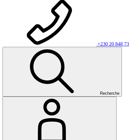
+230 20 848 73
Recherche