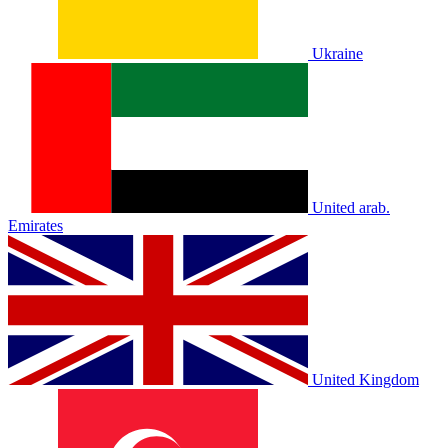
Ukraine
United arab.
Emirates
United Kingdom