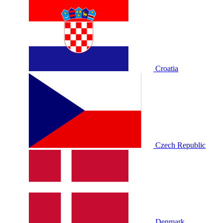
Croatia
Czech Republic
Denmark