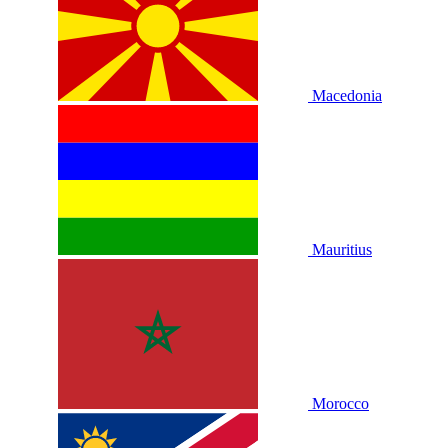
Macedonia
Mauritius
Morocco