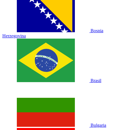
Bosnia
Herzegovina
Brasil
Bulgaria