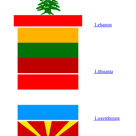
Lebanon
Lithuania
Luxembourg