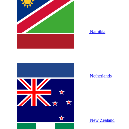
Namibia
Netherlands
New Zealand