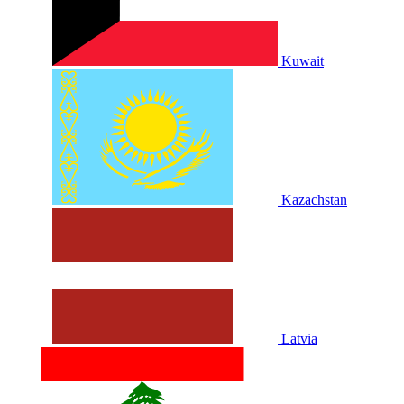
Kuwait
Kazachstan
Latvia