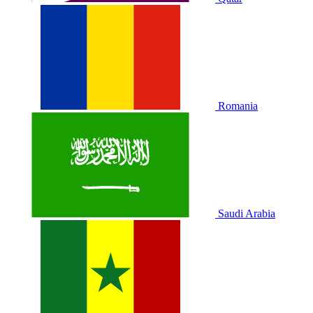
Romania
Saudi Arabia