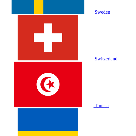
Sweden
Switzerland
Tunisia