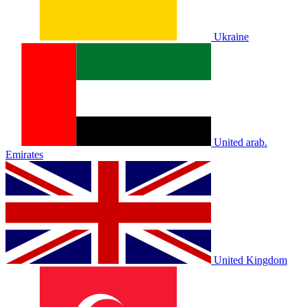
Ukraine
United arab.
Emirates
United Kingdom