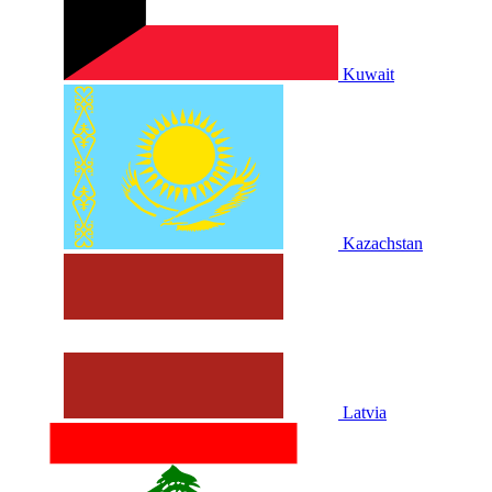
Kuwait
Kazachstan
Latvia