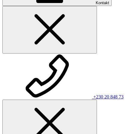
Kontakt
+230 20 848 73