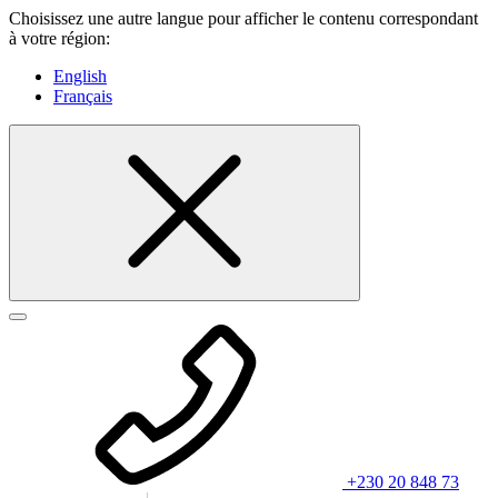
Choisissez une autre langue pour afficher le contenu correspondant
à votre région:
English
Français
+230 20 848 73