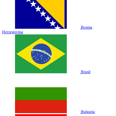
Bosnia
Herzegovina
Brasil
Bulgaria