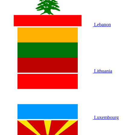
Lebanon
Lithuania
Luxembourg