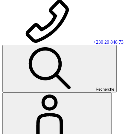
+230 20 848 73
Recherche