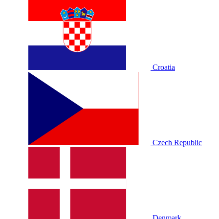
Croatia
Czech Republic
Denmark