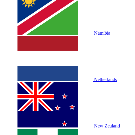
Namibia
Netherlands
New Zealand