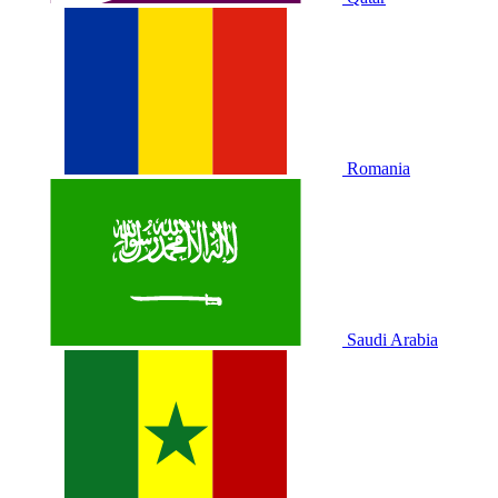
Romania
Saudi Arabia