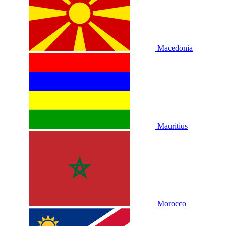
Macedonia
Mauritius
Morocco