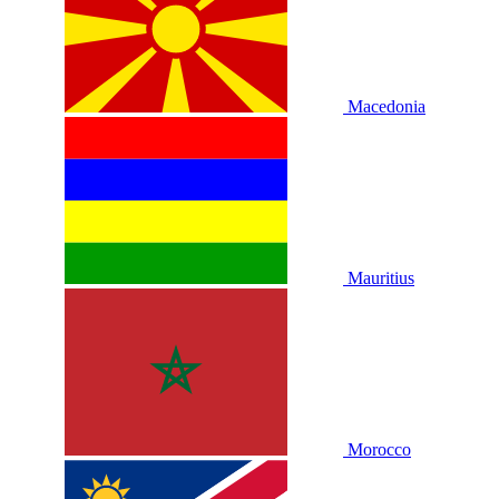
Macedonia
Mauritius
Morocco