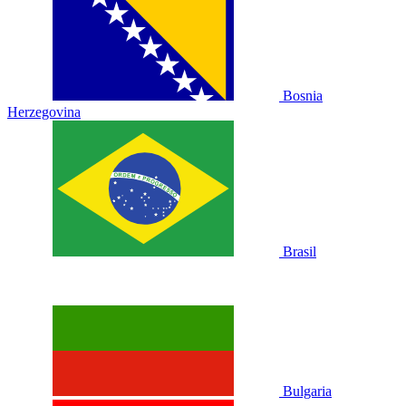
Bosnia
Herzegovina
Brasil
Bulgaria