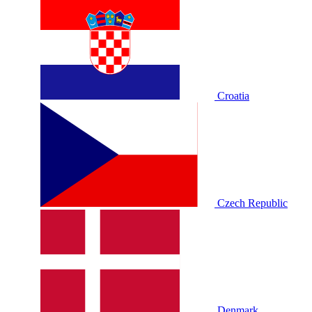
Croatia
Czech Republic
Denmark