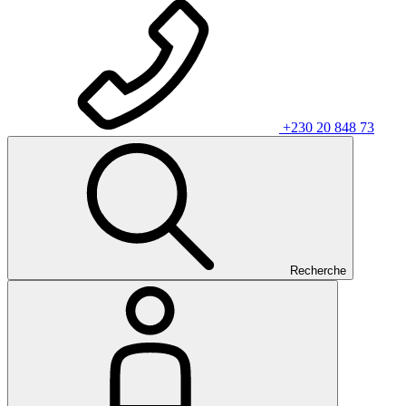
+230 20 848 73
Recherche