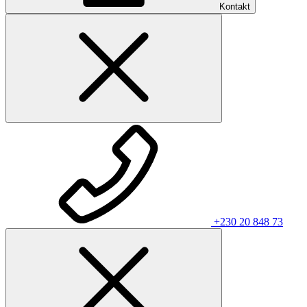
Kontakt
+230 20 848 73