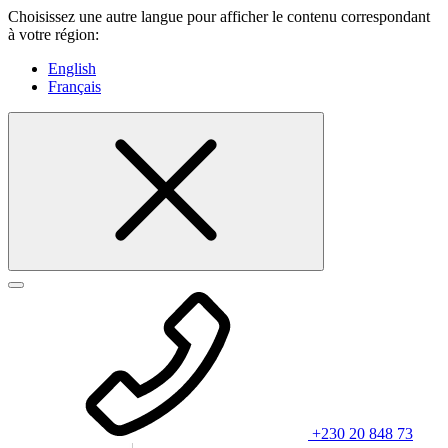
Choisissez une autre langue pour afficher le contenu correspondant
à votre région:
English
Français
+230 20 848 73