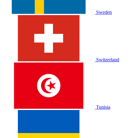
Sweden
Switzerland
Tunisia