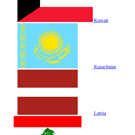
Kuwait
Kazachstan
Latvia