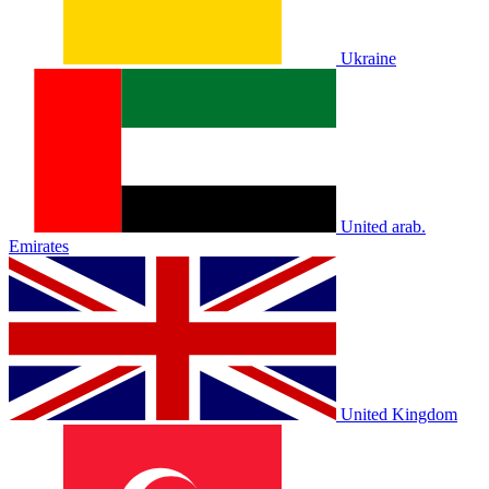
Ukraine
United arab.
Emirates
United Kingdom