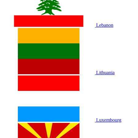
Lebanon
Lithuania
Luxembourg