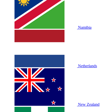
Namibia
Netherlands
New Zealand