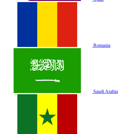
Romania
Saudi Arabia