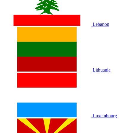
Lebanon
Lithuania
Luxembourg