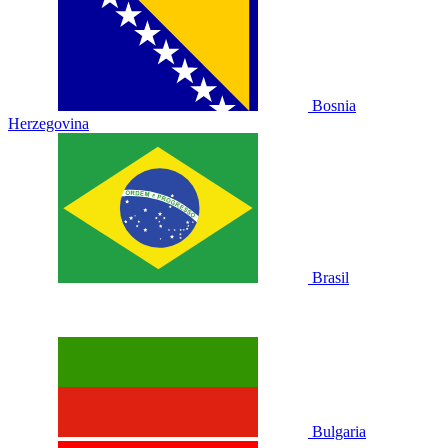
Bosnia
Herzegovina
Brasil
Bulgaria