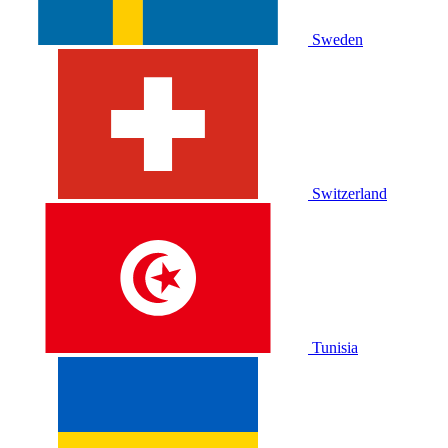
Sweden
Switzerland
Tunisia