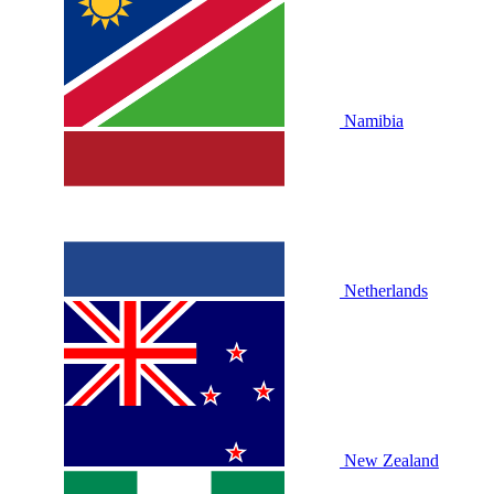
Namibia
Netherlands
New Zealand