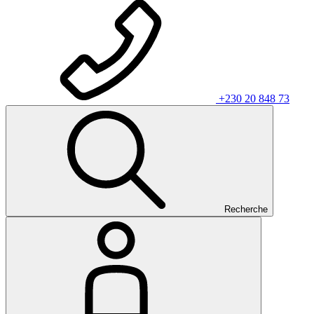
+230 20 848 73
Recherche