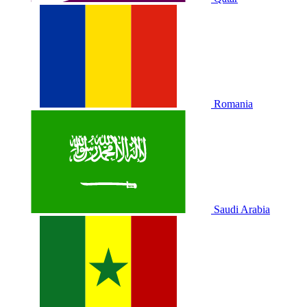
Romania
Saudi Arabia