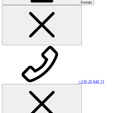
Kontakt
+230 20 848 73