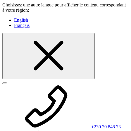
Choisissez une autre langue pour afficher le contenu correspondant
à votre région:
English
Français
+230 20 848 73