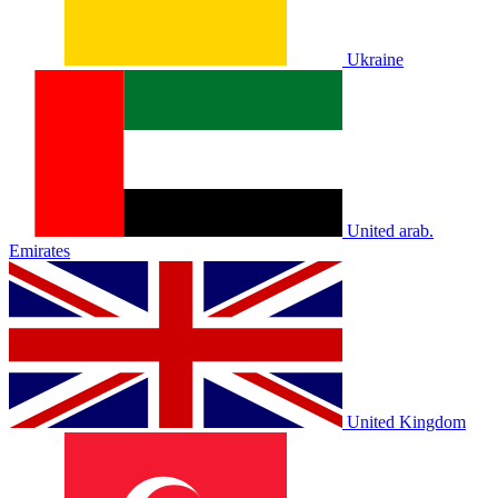
Ukraine
United arab.
Emirates
United Kingdom