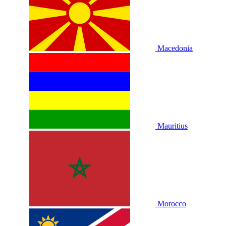
Macedonia
Mauritius
Morocco