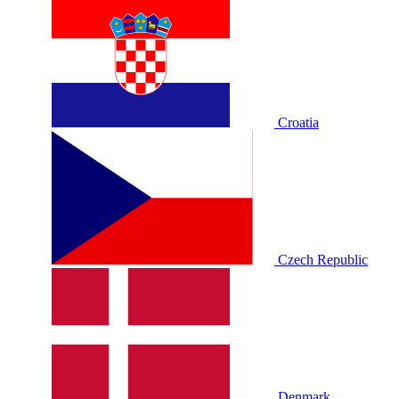
Croatia
Czech Republic
Denmark