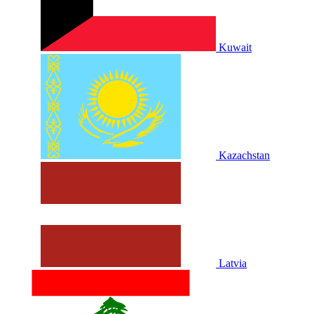
Kuwait
Kazachstan
Latvia