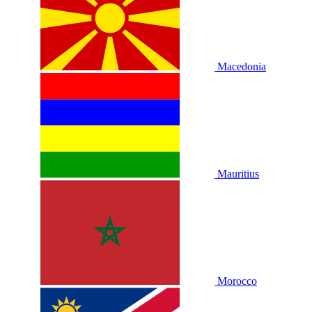
Macedonia
Mauritius
Morocco