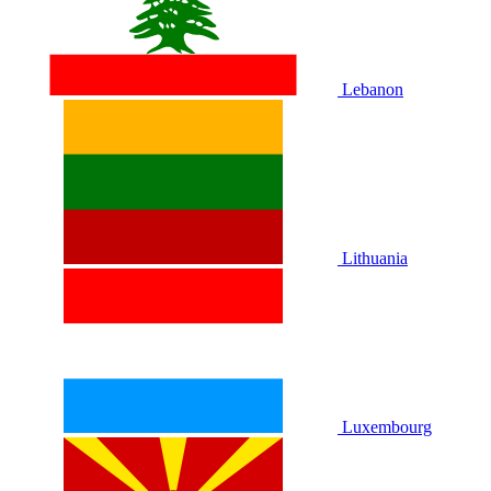
Lebanon
Lithuania
Luxembourg