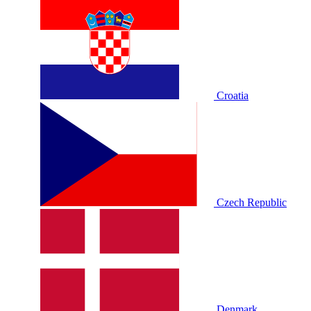
Croatia
Czech Republic
Denmark