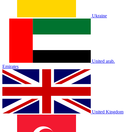
Ukraine
United arab.
Emirates
United Kingdom