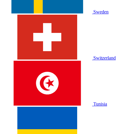
Sweden
Switzerland
Tunisia