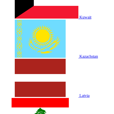
Kuwait
Kazachstan
Latvia