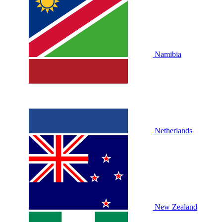
Namibia
Netherlands
New Zealand