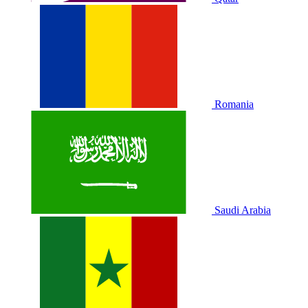
Romania
Saudi Arabia