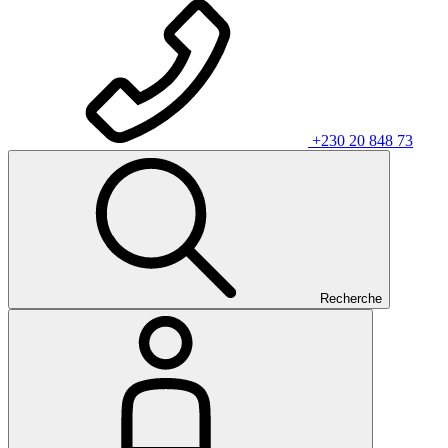
+230 20 848 73
Recherche