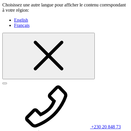
Choisissez une autre langue pour afficher le contenu correspondant
à votre région:
English
Français
+230 20 848 73