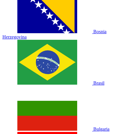
Bosnia
Herzegovina
Brasil
Bulgaria