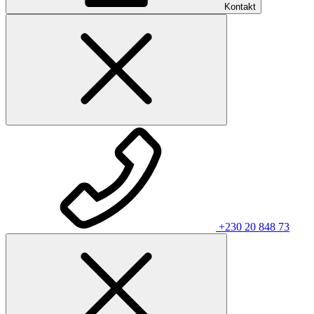
Kontakt
+230 20 848 73