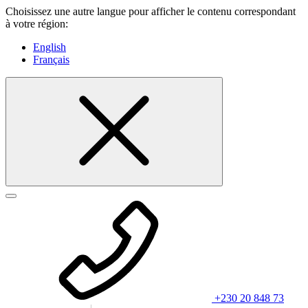
Choisissez une autre langue pour afficher le contenu correspondant
à votre région:
English
Français
+230 20 848 73