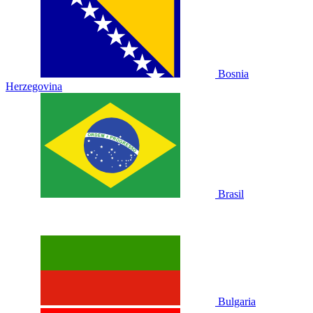
Bosnia
Herzegovina
Brasil
Bulgaria