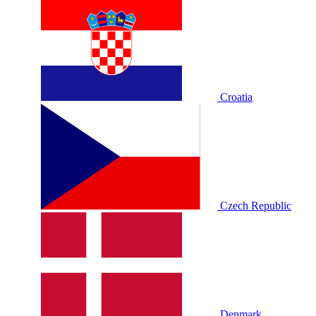
Croatia
Czech Republic
Denmark