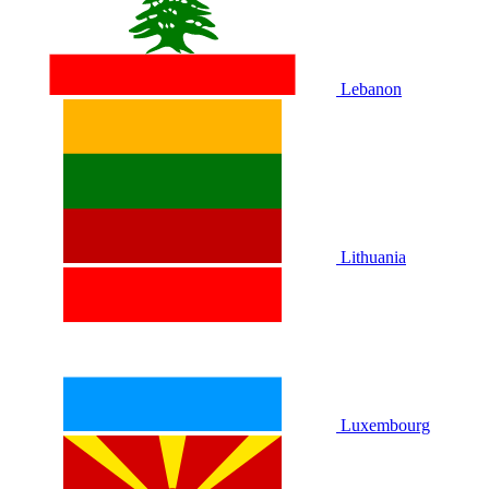
Lebanon
Lithuania
Luxembourg