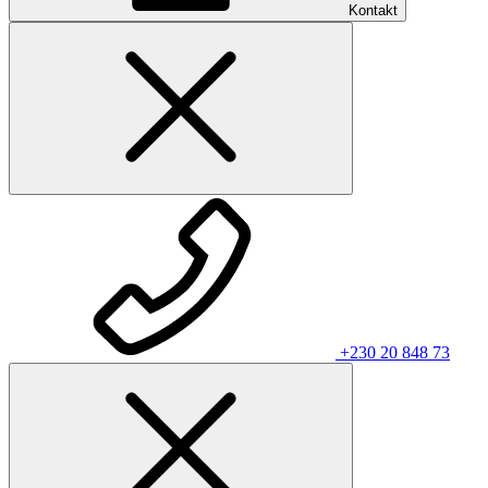
Kontakt
+230 20 848 73