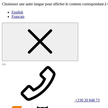
Choisissez une autre langue pour afficher le contenu correspondant à 
English
Français
+230 20 848 73