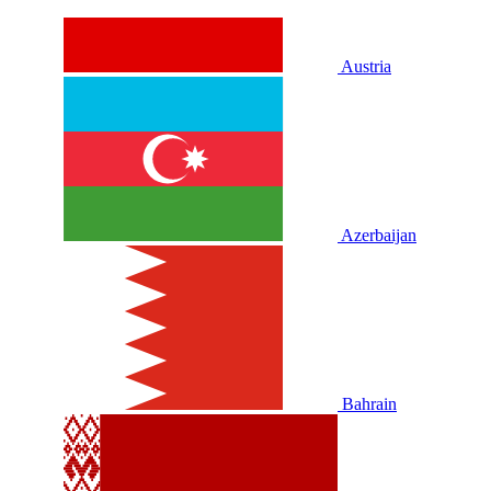
Austria
Azerbaijan
Bahrain