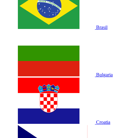
Brasil
Bulgaria
Croatia