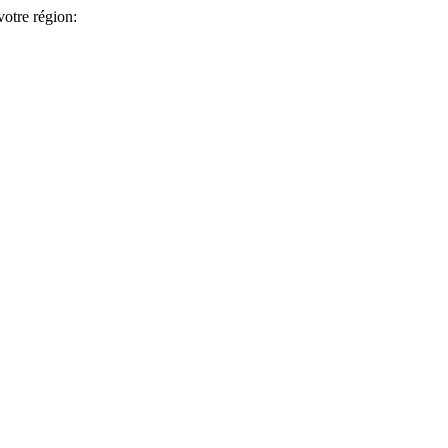
votre région: