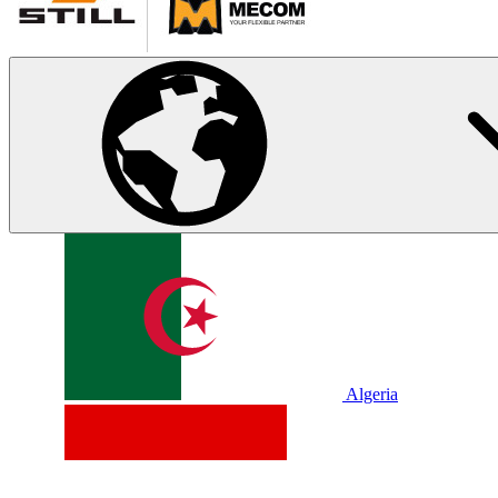
Algeria