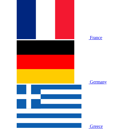
France
Germany
Greece