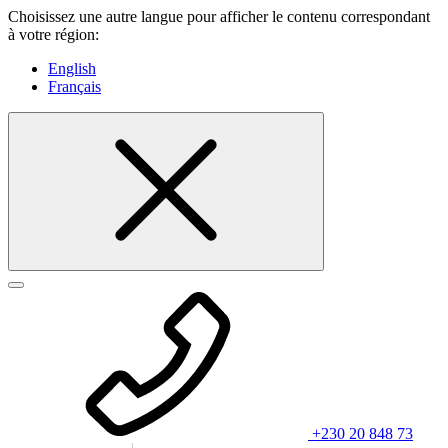
Choisissez une autre langue pour afficher le contenu correspondant
à votre région:
English
Français
+230 20 848 73