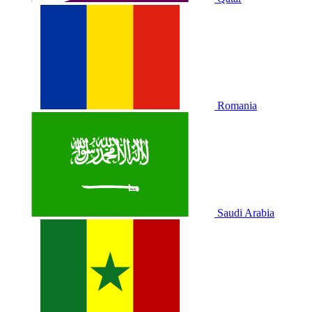
Romania
Saudi Arabia