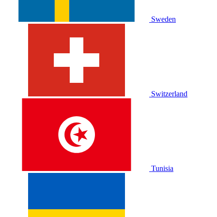
Sweden
Switzerland
Tunisia