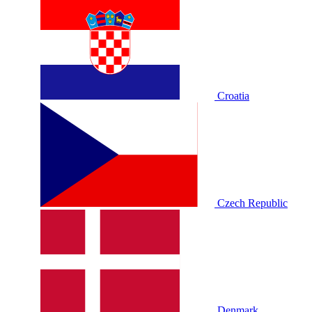
Croatia
Czech Republic
Denmark