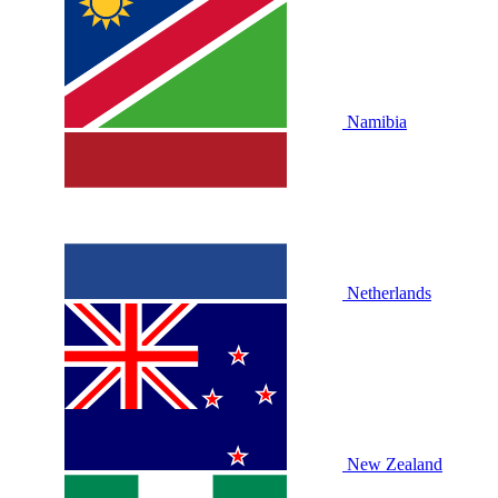
Namibia
Netherlands
New Zealand