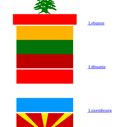
Lebanon
Lithuania
Luxembourg