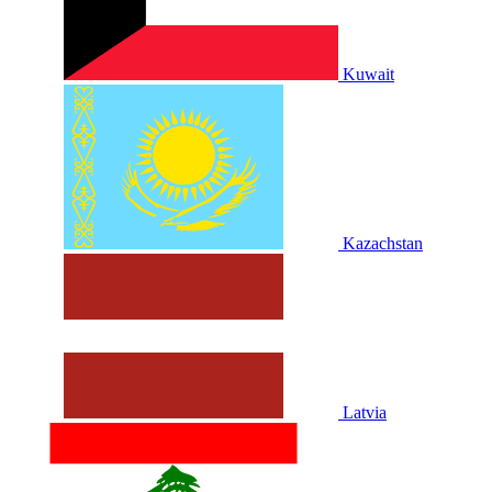
Kuwait
Kazachstan
Latvia