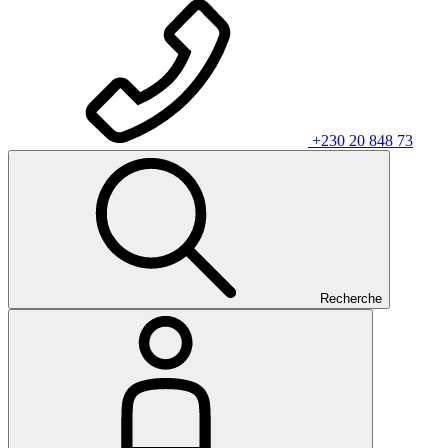
+230 20 848 73
Recherche