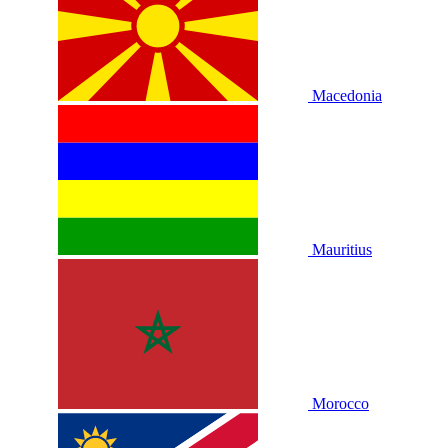
Macedonia
Mauritius
Morocco