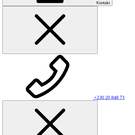
Kontakt
+230 20 848 73