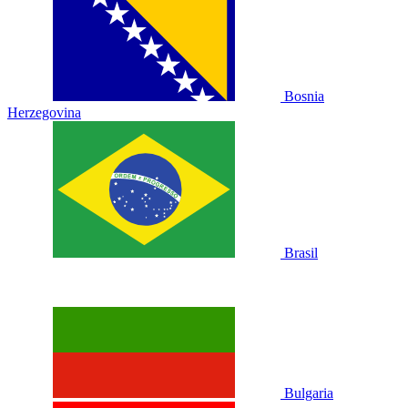
Bosnia
Herzegovina
Brasil
Bulgaria