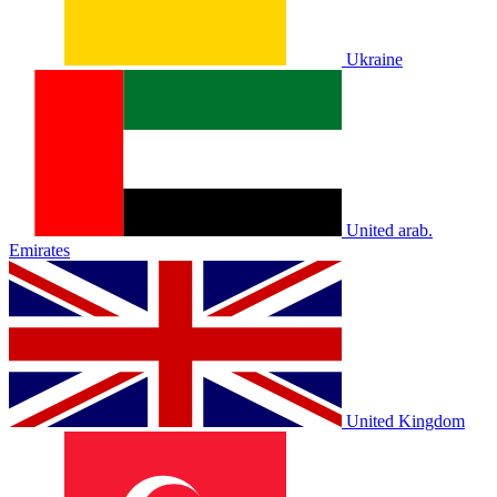
Ukraine
United arab.
Emirates
United Kingdom