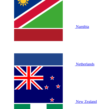
Namibia
Netherlands
New Zealand