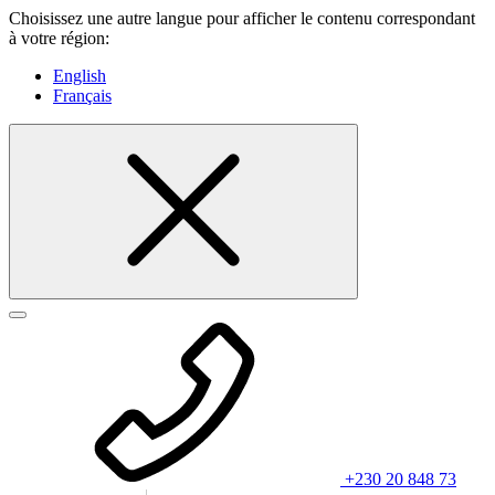
Choisissez une autre langue pour afficher le contenu correspondant
à votre région:
English
Français
+230 20 848 73