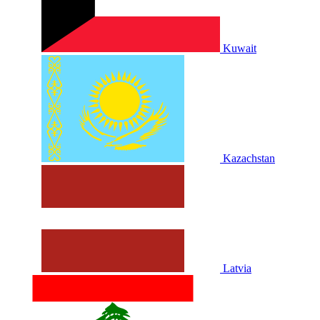
Kuwait
Kazachstan
Latvia