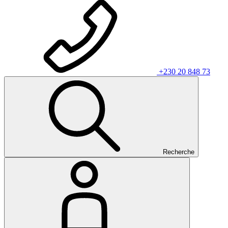
+230 20 848 73
Recherche