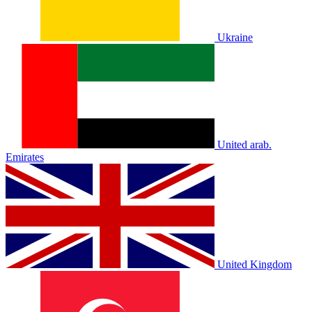
Ukraine
United arab.
Emirates
United Kingdom