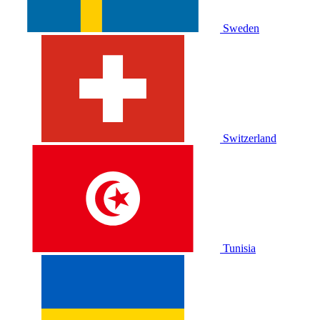
Sweden
Switzerland
Tunisia