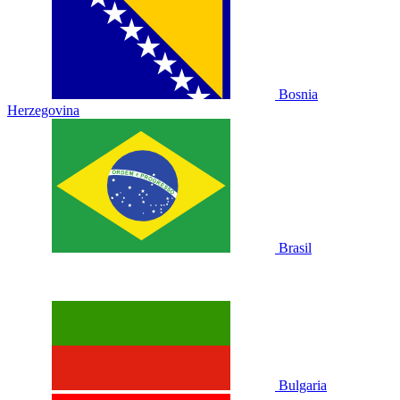
Bosnia
Herzegovina
Brasil
Bulgaria