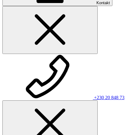
Kontakt
+230 20 848 73