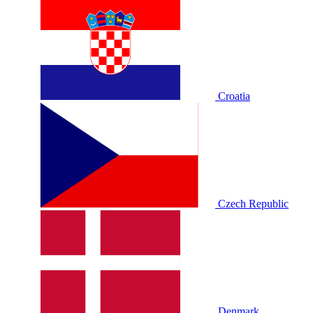
Croatia
Czech Republic
Denmark