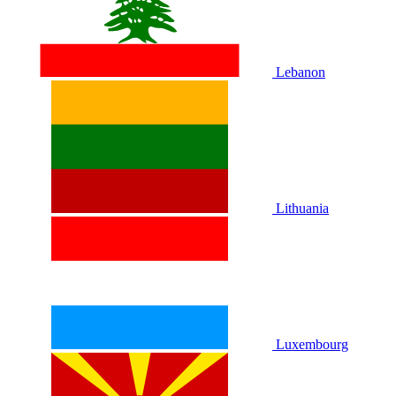
Lebanon
Lithuania
Luxembourg