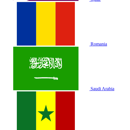
Romania
Saudi Arabia