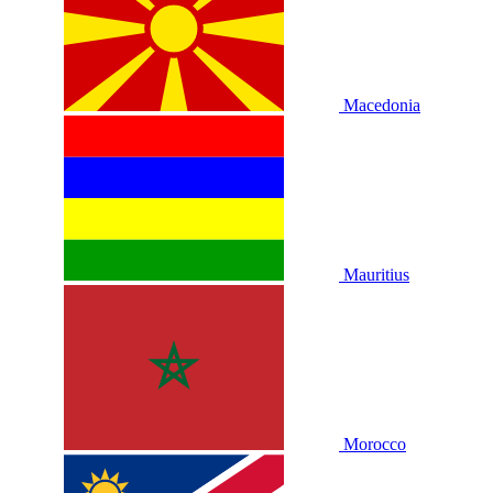
Macedonia
Mauritius
Morocco