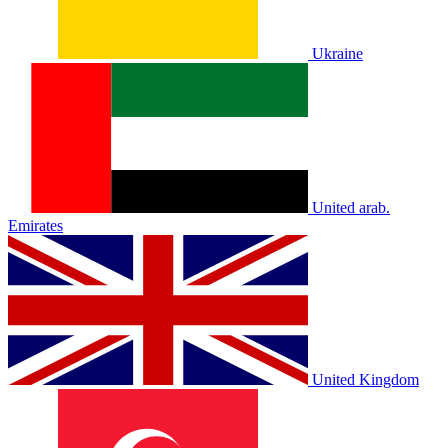
Ukraine
United arab.
Emirates
United Kingdom