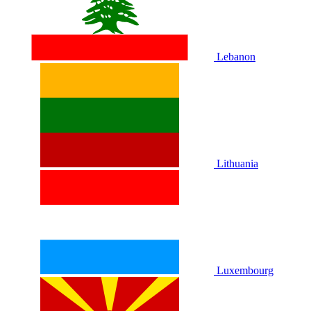
Lebanon
Lithuania
Luxembourg