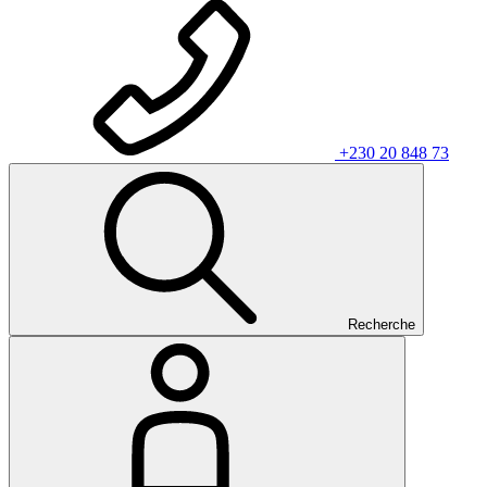
+230 20 848 73
Recherche