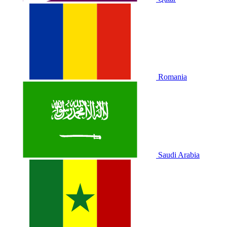
Romania
Saudi Arabia