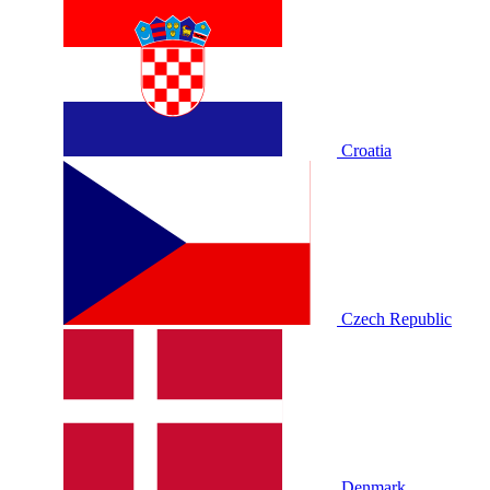
Croatia
Czech Republic
Denmark