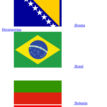
Bosnia
Herzegovina
Brasil
Bulgaria