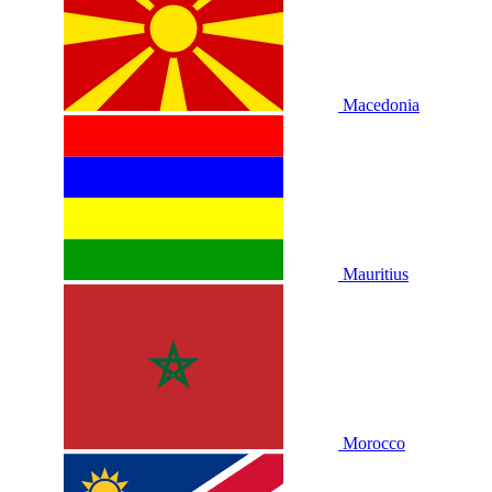
Macedonia
Mauritius
Morocco