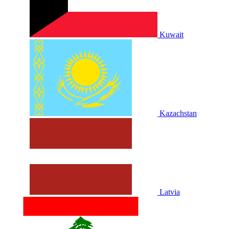
Kuwait
Kazachstan
Latvia