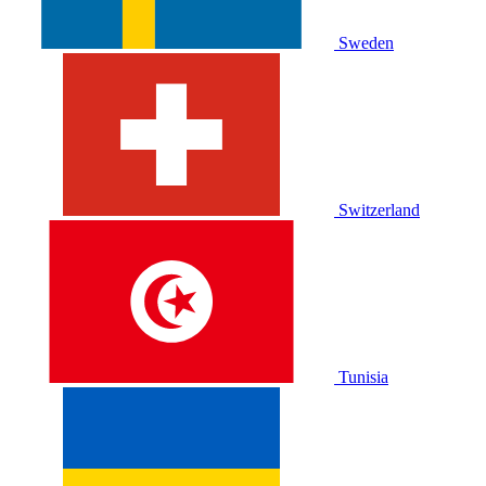
Sweden
Switzerland
Tunisia