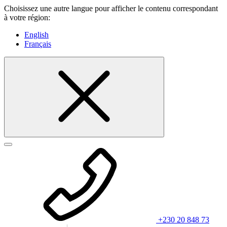
Choisissez une autre langue pour afficher le contenu correspondant
à votre région:
English
Français
+230 20 848 73