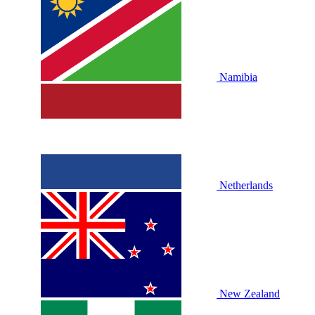
Namibia
Netherlands
New Zealand