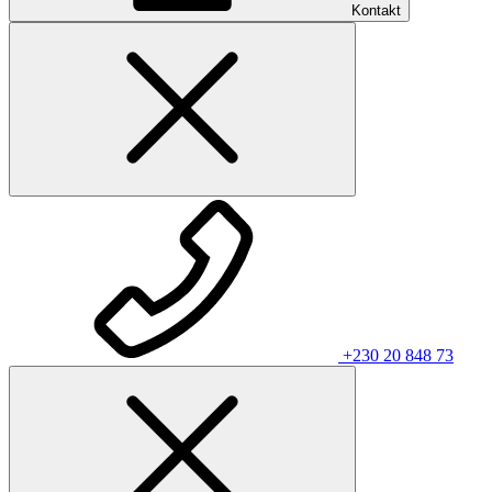
Kontakt
+230 20 848 73