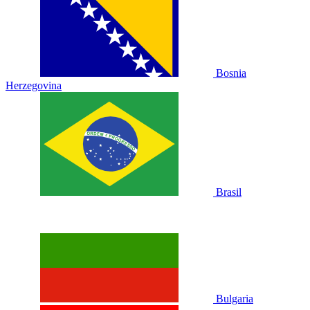
Bosnia
Herzegovina
Brasil
Bulgaria