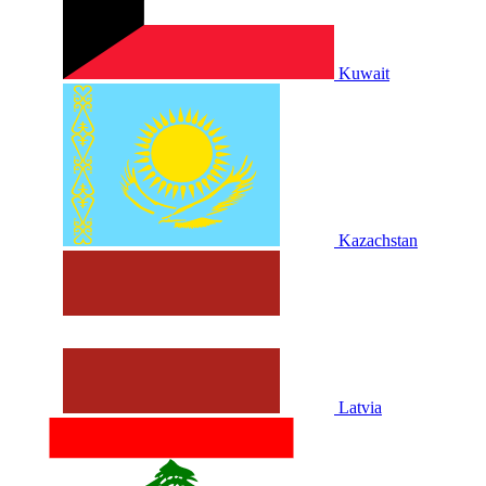
Kuwait
Kazachstan
Latvia