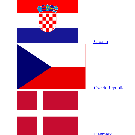
Croatia
Czech Republic
Denmark