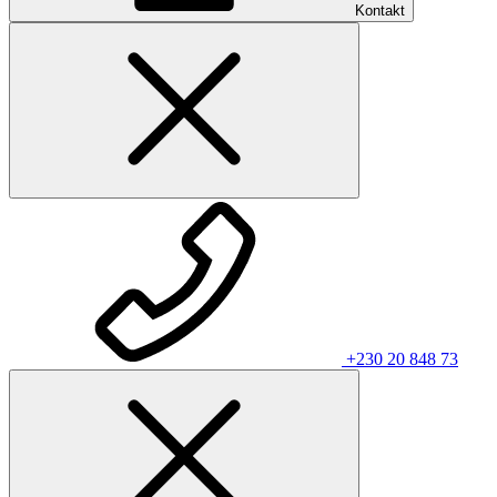
Kontakt
+230 20 848 73