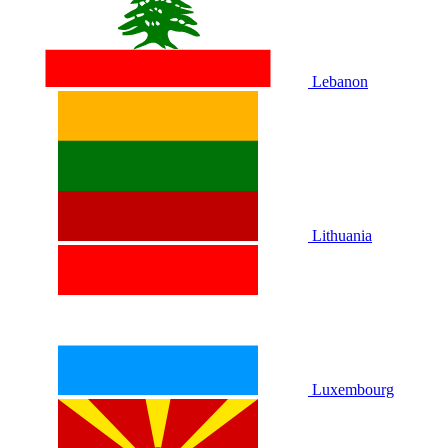
Lebanon
Lithuania
Luxembourg