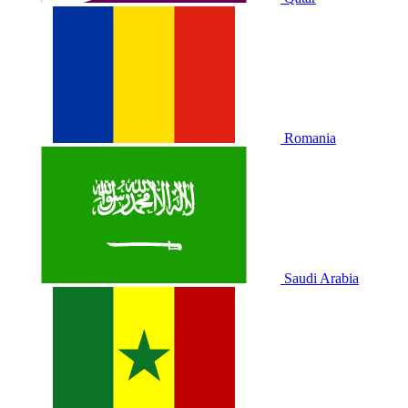
Romania
Saudi Arabia