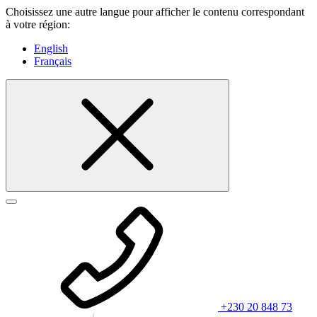
Choisissez une autre langue pour afficher le contenu correspondant
à votre région:
English
Français
+230 20 848 73