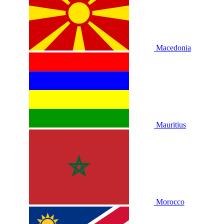
Macedonia
Mauritius
Morocco