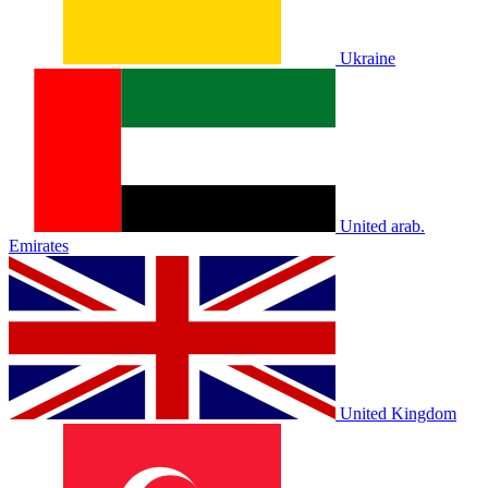
Ukraine
United arab.
Emirates
United Kingdom