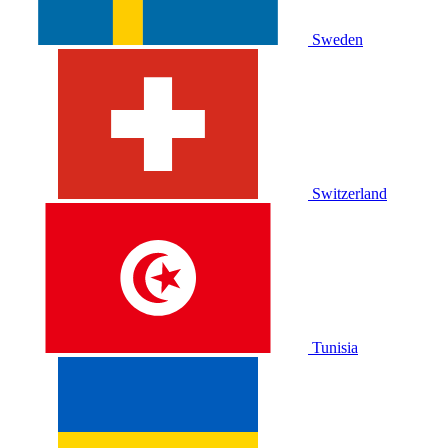
Sweden
Switzerland
Tunisia