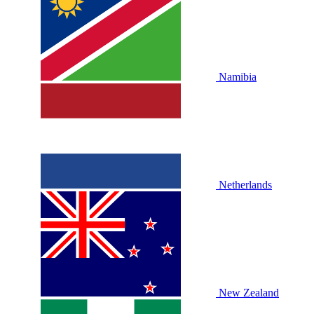
Namibia
Netherlands
New Zealand