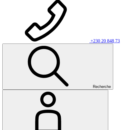
+230 20 848 73
Recherche